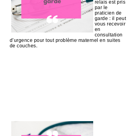
relais est pris
par le
praticien de
garde : il peut
vous recevoir
en
consultation
d’urgence pour tout problème maternel en suites
de couches.