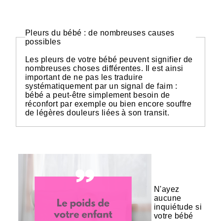
Pleurs du bébé : de nombreuses causes
possibles
Les pleurs de votre bébé peuvent signifier de
nombreuses choses différentes. Il est ainsi
important de ne pas les traduire
systématiquement par un signal de faim :
bébé a peut-être simplement besoin de
réconfort par exemple ou bien encore souffre
de légères douleurs liées à son transit.
N'ayez
aucune
inquiétude si
votre bébé