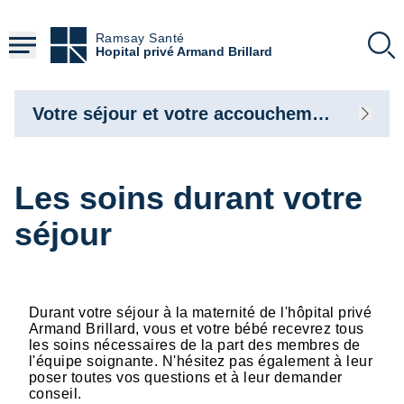
Aller
au
Ramsay Santé
contenu
Hopital privé Armand Brillard
principal
Votre séjour et votre accouchement
Les soins durant votre
séjour
Durant votre séjour à la maternité de l'hôpital privé
Armand Brillard, vous et votre bébé recevrez tous
les soins nécessaires de la part des membres de
l'équipe soignante. N'hésitez pas également à leur
poser toutes vos questions et à leur demander
conseil.