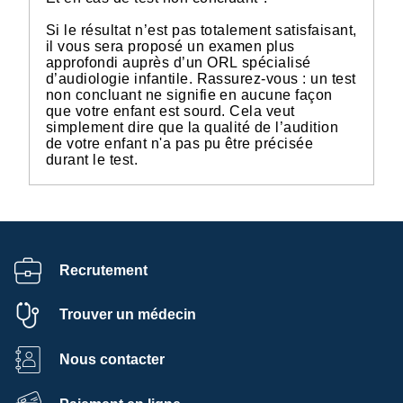
Si le résultat n’est pas totalement satisfaisant,
il vous sera proposé un examen plus
approfondi auprès d’un ORL spécialisé
d’audiologie infantile. Rassurez-vous : un test
non concluant ne signifie en aucune façon
que votre enfant est sourd. Cela veut
simplement dire que la qualité de l’audition
de votre enfant n'a pas pu être précisée
durant le test.
Recrutement
Trouver un médecin
Nous contacter