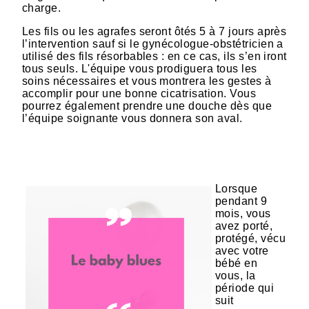
charge.
Les fils ou les agrafes seront ôtés 5 à 7 jours après
l’intervention sauf si le gynécologue-obstétricien a
utilisé des fils résorbables : en ce cas, ils s’en iront
tous seuls. L'équipe vous prodiguera tous les
soins nécessaires et vous montrera les gestes à
accomplir pour une bonne cicatrisation. Vous
pourrez également prendre une douche dès que
l’équipe soignante vous donnera son aval.
Lorsque
pendant 9
mois, vous
avez porté,
protégé, vécu
avec votre
bébé en
vous, la
période qui
suit