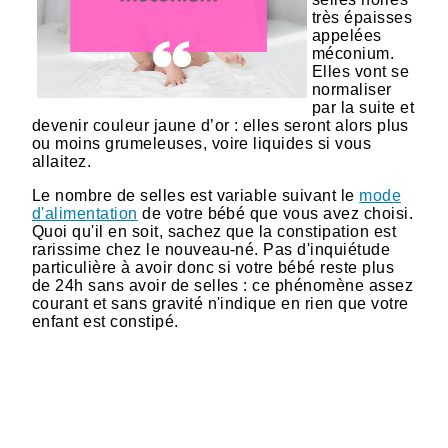
très épaisses
appelées
méconium.
Elles vont se
normaliser
par la suite et
devenir couleur jaune d’or : elles seront alors plus
ou moins grumeleuses, voire liquides si vous
allaitez.
Le nombre de selles est variable suivant le
mode
d'alimentation
de votre bébé que vous avez choisi.
Quoi qu'il en soit, sachez que la constipation est
rarissime chez le nouveau-né. Pas d'inquiétude
particulière à avoir donc si votre bébé reste plus
de 24h sans avoir de selles : ce phénomène assez
courant et sans gravité n'indique en rien que votre
enfant est constipé.