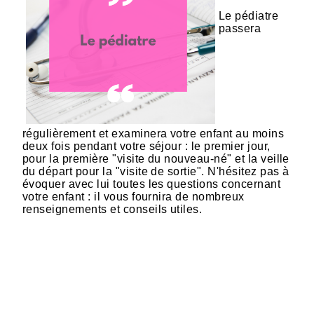
Le pédiatre
passera
régulièrement et examinera votre enfant au moins
deux fois pendant votre séjour : le premier jour,
pour la première "visite du nouveau-né" et la veille
du départ pour la "visite de sortie". N'hésitez pas à
évoquer avec lui toutes les questions concernant
votre enfant : il vous fournira de nombreux
renseignements et conseils utiles.