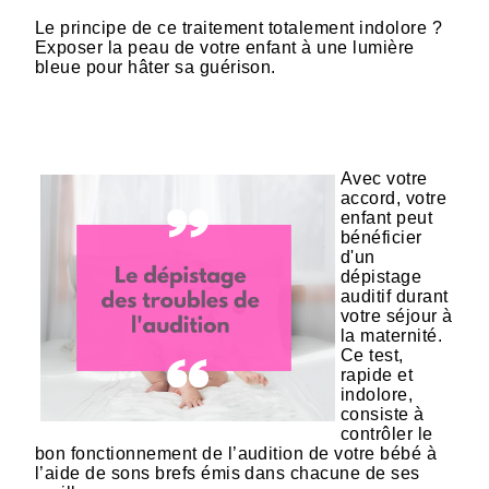
Le principe de ce traitement totalement indolore ?
Exposer la peau de votre enfant à une lumière
bleue pour hâter sa guérison.
Avec votre
accord, votre
enfant peut
bénéficier
d'un
dépistage
auditif durant
votre séjour à
la maternité.
Ce test,
rapide et
indolore,
consiste à
contrôler le
bon fonctionnement de l’audition de votre bébé à
l’aide de sons brefs émis dans chacune de ses