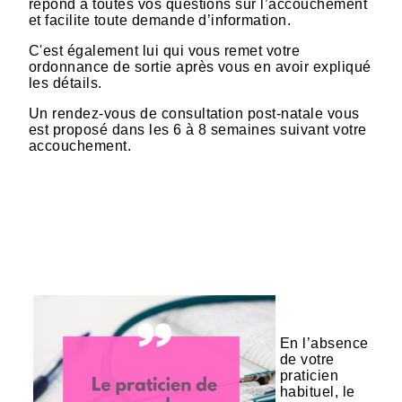
répond à toutes vos questions sur l’accouchement
et facilite toute demande d’information.
C'est également lui qui vous remet votre
ordonnance de sortie après vous en avoir expliqué
les détails.
Un rendez-vous de consultation post-natale vous
est proposé dans les 6 à 8 semaines suivant votre
accouchement.
En l’absence
de votre
praticien
habituel, le