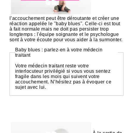
l’accouchement peut être déroutante et créer une
réaction appelée le "baby blues". Celle-ci est tout
à fait normale mais ne doit pas persister trop
longtemps : l'équipe soignante et le psychologue
sont à votre écoute pour vous aider à la surmonter.
Baby blues : parlez-en à votre médecin
traitant
Votre médecin traitant reste votre
interlocuteur privilégié si vous vous sentez
fragile dans les mois qui suivent votre
accouchement. N’hésitez pas à évoquer ce
sujet avec lui.