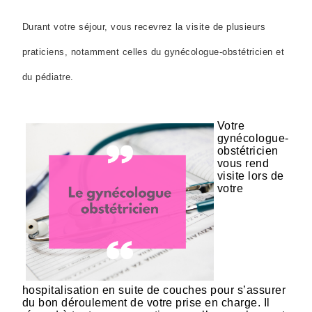
Durant votre séjour, vous recevrez la visite de plusieurs
praticiens, notamment celles du gynécologue-obstétricien et
du pédiatre.
Votre
gynécologue-
obstétricien
vous rend
visite lors de
votre
hospitalisation en suite de couches pour s’assurer
du bon déroulement de votre prise en charge. Il