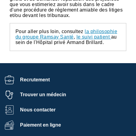
que vous estimeriez avoir subis dans le cadre
d'une procédure de règlement amiable des litiges
et/ou devant les tribunaux.
Pour aller plus loin, consultez
la philosophie
du groupe Ramsay Santé
,
le suivi patient
au
sein de l'Hôpital privé Armand Brillard.
Recrutement
Trouver un médecin
Nous contacter
Paiement en ligne