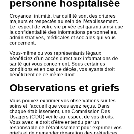
personne hospitalisée
Croyance, intimité, tranquillité sont des critères
majeurs et respectés au sein de l’établissement.
Le respect de votre vie privée est garanti ainsi que
la confidentialité des informations personnelles,
administratives, médicales et sociales qui vous
concernent.
Vous-même ou vos représentants légaux,
bénéficiez d'un accès direct aux informations de
santé qui vous concernent. Sous certaines
conditions et en cas de décès, vos ayants droit
bénéficient de ce même droit.
Observations et griefs
Vous pouvez exprimer vos observations sur les
soins et l'accueil que vous avez reçus. Dans
chaque établissement, une Commission Des
Usagers (CDU) veille au respect de vos droits.
Vous avez le droit d'être entendu par un
responsable de l'établissement pour exprimer vos
griefs et de demander réparation des préjudices