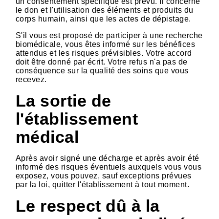
un consentement spécifique est prévu. Il concerne
le don et l'utilisation des éléments et produits du
corps humain, ainsi que les actes de dépistage.
S'il vous est proposé de participer à une recherche
biomédicale, vous êtes informé sur les bénéfices
attendus et les risques prévisibles. Votre accord
doit être donné par écrit. Votre refus n'a pas de
conséquence sur la qualité des soins que vous
recevez.
La sortie de
l'établissement
médical
Après avoir signé une décharge et après avoir été
informé des risques éventuels auxquels vous vous
exposez, vous pouvez, sauf exceptions prévues
par la loi, quitter l'établissement à tout moment.
Le respect dû à la