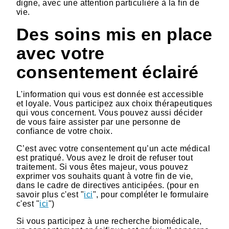
digne, avec une attention particulière à la fin de
vie.
Des soins mis en place
avec votre
consentement éclairé
L'information qui vous est donnée est accessible
et loyale. Vous participez aux choix thérapeutiques
qui vous concernent. Vous pouvez aussi décider
de vous faire assister par une personne de
confiance de votre choix.
C’est avec votre consentement qu’un acte médical
est pratiqué. Vous avez le droit de refuser tout
traitement. Si vous êtes majeur, vous pouvez
exprimer vos souhaits quant à votre fin de vie,
dans le cadre de directives anticipées. (pour en
savoir plus c'est "
ici
", pour compléter le formulaire
c'est "
ici
")
Si vous participez à une recherche biomédicale,