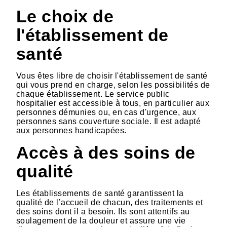
Le choix de
l'établissement de
santé
Vous êtes libre de choisir l'établissement de santé
qui vous prend en charge, selon les possibilités de
chaque établissement. Le service public
hospitalier est accessible à tous, en particulier aux
personnes démunies ou, en cas d'urgence, aux
personnes sans couverture sociale. Il est adapté
aux personnes handicapées.
Accès à des soins de
qualité
Les établissements de santé garantissent la
qualité de l’accueil de chacun, des traitements et
des soins dont il a besoin. Ils sont attentifs au
soulagement de la douleur et assure une vie