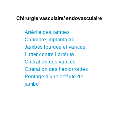
Chirurgie vasculaire/ endovasculaire
Artérite des jambes
Chambre implantable
Jambes lourdes et varices
Lutter contre l’artérite
Opération des varices
Opération des hémorroïdes
Pontage d'une artérite de
jambe