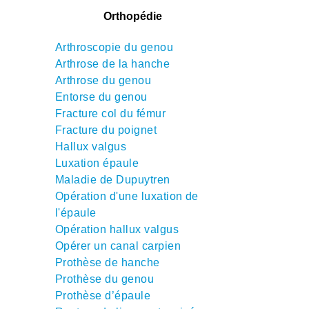
Orthopédie
Arthroscopie du genou
Arthrose de la hanche
Arthrose du genou
Entorse du genou
Fracture col du fémur
Fracture du poignet
Hallux valgus
Luxation épaule
Maladie de Dupuytren
Opération d'une luxation de
l'épaule
Opération hallux valgus
Opérer un canal carpien
Prothèse de hanche
Prothèse du genou
Prothèse d’épaule