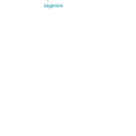
sagesse