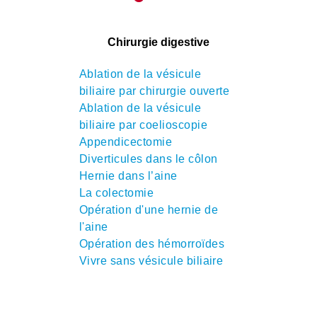
Chirurgie digestive
Ablation de la vésicule
biliaire par chirurgie ouverte
Ablation de la vésicule
biliaire par coelioscopie
Appendicectomie
Diverticules dans le côlon
Hernie dans l’aine
La colectomie
Opération d'une hernie de
l'aine
Opération des hémorroïdes
Vivre sans vésicule biliaire