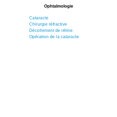
Ophtalmologie
Cataracte
Chirurgie réfractive
Décollement de rétine
Opération de la cataracte