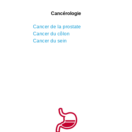
Cancérologie
Cancer de la prostate
Cancer du côlon
Cancer du sein