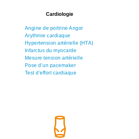
Cardiologie
Angine de poitrine Angor
Arythmie cardiaque
Hypertension artérielle (HTA)
Infarctus du myocarde
Mesure tension artérielle
Pose d’un pacemaker
Test d'effort cardiaque