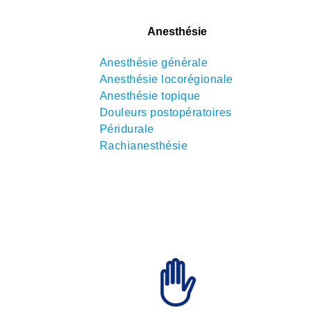
Anesthésie
Anesthésie générale
Anesthésie locorégionale
Anesthésie topique
Douleurs postopératoires
Péridurale
Rachianesthésie