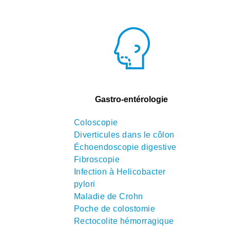
Gastro-entérologie
Coloscopie
Diverticules dans le côlon
Échoendoscopie digestive
Fibroscopie
Infection à Helicobacter
pylori
Maladie de Crohn
Poche de colostomie
Rectocolite hémorragique