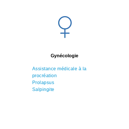
Gynécologie
Assistance médicale à la
procréation
Prolapsus
Salpingite