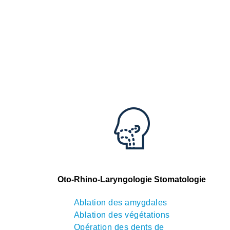
Oto-Rhino-Laryngologie Stomatologie
Ablation des amygdales
Ablation des végétations
Opération des dents de