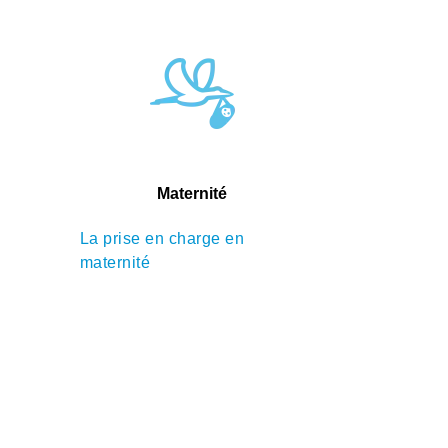
Maternité
La prise en charge en
maternité