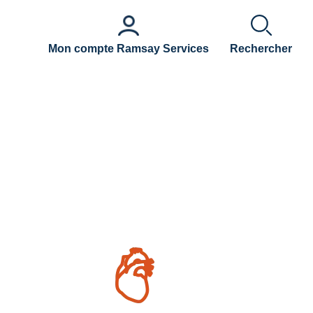
Mon compte Ramsay Services
Rechercher