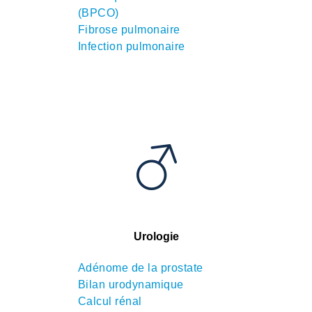
(BPCO)
Fibrose pulmonaire
Infection pulmonaire
Urologie
Adénome de la prostate
Bilan urodynamique
Calcul rénal