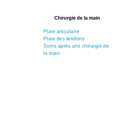
Chirurgie de la main
Plaie articulaire
Plaie des tendons
Soins après une chirurgie de
la main