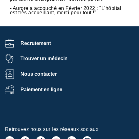
- Aurore a accouché en Février 2022 : "L'hôpital
est très accueillant, merci pour tout !"
Recrutement
Trouver un médecin
Nous contacter
Paiement en ligne
Retrouvez nous sur les réseaux sociaux