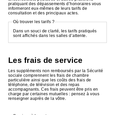
pratiquant des dépassements d’honoraires vous
informeront eux-mêmes de leurs tarifs de
consultation et des principaux actes.
Où trouver les tarifs ?
Dans un souci de clarté, les tarifs pratiqués
sont affichés dans les salles d’attente.
Les frais de service
Les suppléments non remboursés par la Sécurité
sociale comprennent les frais de chambre
particulière ainsi que les coûts des frais de
téléphone, de télévision et des repas
accompagnants. Ces frais peuvent être pris en
charge par certaines mutuelles : pensez à vous
renseigner auprès de la vôtre.