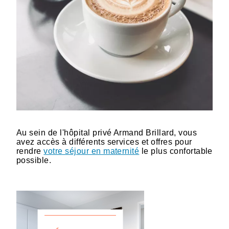
Au sein de l'hôpital privé Armand Brillard, vous
avez accès à différents services et offres pour
rendre
votre séjour en maternité
le plus confortable
possible.