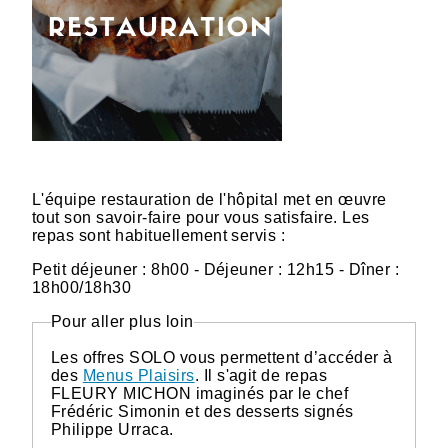
L'équipe restauration de l'hôpital met en œuvre
tout son savoir-faire pour vous satisfaire. Les
repas sont habituellement servis :
Petit déjeuner : 8h00 - Déjeuner : 12h15 - Dîner :
18h00/18h30
Pour aller plus loin
Les offres SOLO vous permettent d’accéder à
des
Menus Plaisirs
. Il s'agit de repas
FLEURY MICHON imaginés par le chef
Frédéric Simonin et des desserts signés
Philippe Urraca.