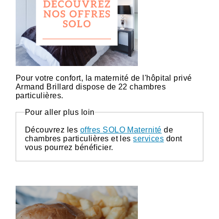
Pour votre confort, la maternité de l'hôpital privé
Armand Brillard dispose de 22 chambres
particulières.
Pour aller plus loin
Découvrez les
offres SOLO Maternité
de
chambres particulières et les
services
dont
vous pourrez bénéficier.