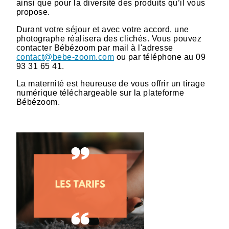
ainsi que pour la diversité des produits qu’il vous
propose.
Durant votre séjour et avec votre accord, une
photographe réalisera des clichés. Vous pouvez
contacter Bébézoom par mail à l'adresse
contact@bebe-zoom.com
ou par téléphone au 09
93 31 65 41.
La maternité est heureuse de vous offrir un tirage
numérique téléchargeable sur la plateforme
Bébézoom.