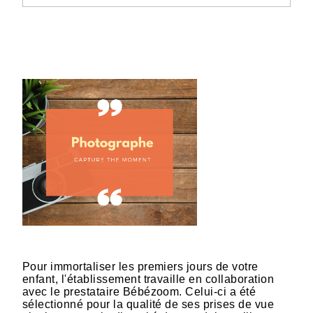
Pour immortaliser les premiers jours de votre
enfant, l'établissement travaille en collaboration
avec le prestataire Bébézoom. Celui-ci a été
sélectionné pour la qualité de ses prises de vue