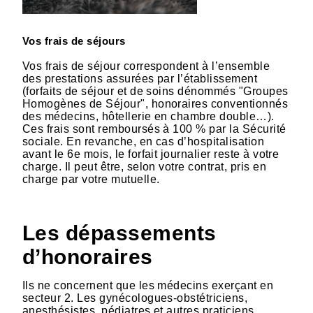
Vos frais de séjours
Vos frais de séjour correspondent à l’ensemble
des prestations assurées par l’établissement
(forfaits de séjour et de soins dénommés "Groupes
Homogènes de Séjour", honoraires conventionnés
des médecins, hôtellerie en chambre double…).
Ces frais sont remboursés à 100 % par la Sécurité
sociale. En revanche, en cas d’hospitalisation
avant le 6e mois, le forfait journalier reste à votre
charge. Il peut être, selon votre contrat, pris en
charge par votre mutuelle.
Les dépassements
d’honoraires
Ils ne concernent que les médecins exerçant en
secteur 2. Les gynécologues-obstétriciens,
anesthésistes, pédiatres et autres praticiens