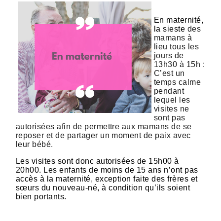
En maternité,
la sieste
des
mamans à
lieu tous les
jours de
13h30 à 15h :
C’est un
temps calme
pendant
lequel les
visites ne
sont pas
autorisées afin de permettre aux mamans de se
reposer et de partager un moment de paix avec
leur bébé.
Les visites sont donc autorisées de 15h00 à
20h00. Les enfants de moins de 15 ans n’ont pas
accès à la maternité, exception faite des frères et
sœurs du nouveau-né, à condition qu’ils soient
bien portants.