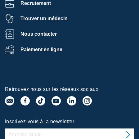
Recrutement
Trouver un médecin
Nous contacter
Paiement en ligne
Retrouvez nous sur les réseaux sociaux
Inscrivez-vous à la newsletter