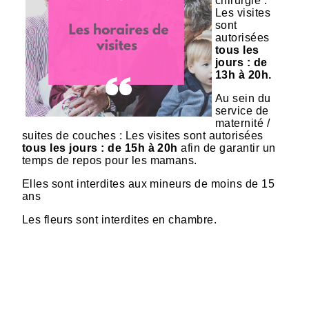
chirurgie :
Les visites
sont
autorisées
tous les
jours : de
13h à 20h.
Au sein du
service de
maternité /
suites de couches : Les visites sont autorisées
tous les jours : de 15h à 20h
afin de garantir un
temps de repos pour les mamans.
Elles sont interdites aux mineurs de moins de 15
ans
Les fleurs sont interdites en chambre.