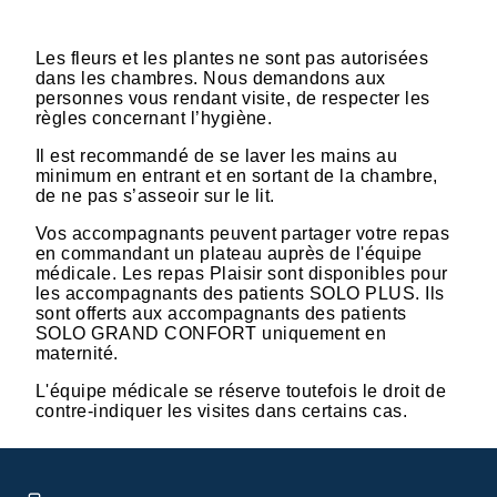
Les fleurs et les plantes ne sont pas autorisées
dans les chambres. Nous demandons aux
personnes vous rendant visite, de respecter les
règles concernant l’hygiène.
Il est recommandé de se laver les mains au
minimum en entrant et en sortant de la chambre,
de ne pas s’asseoir sur le lit.
Vos accompagnants peuvent partager votre repas
en commandant un plateau auprès de l'équipe
médicale. Les repas Plaisir sont disponibles pour
les accompagnants des patients SOLO PLUS. Ils
sont offerts aux accompagnants des patients
SOLO GRAND CONFORT uniquement en
maternité.
L'équipe médicale se réserve toutefois le droit de
contre-indiquer les visites dans certains cas.