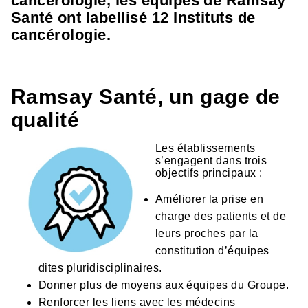
cancérologie, les équipes de Ramsay
Santé ont labellisé 12 Instituts de
cancérologie.
Ramsay Santé, un gage de
qualité
Les établissements
s’engagent dans trois
objectifs principaux :
Améliorer la prise en
charge des patients et de
leurs proches par la
constitution d’équipes
dites pluridisciplinaires.
Donner plus de moyens aux équipes du Groupe.
Renforcer les liens avec les médecins