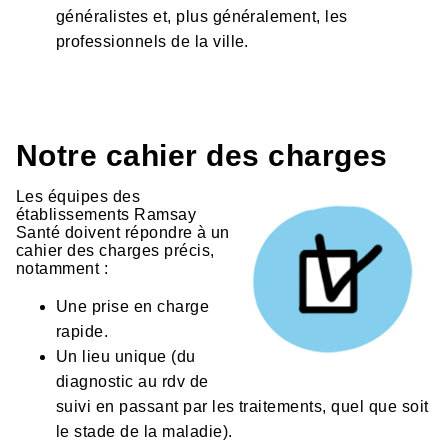
généralistes et, plus généralement, les
professionnels de la ville.
Notre cahier des charges
Les équipes des
établissements Ramsay
Santé doivent répondre à un
cahier des charges précis,
notamment :
Une prise en charge
rapide.
Un lieu unique (du
diagnostic au rdv de
suivi en passant par les traitements, quel que soit
le stade de la maladie).