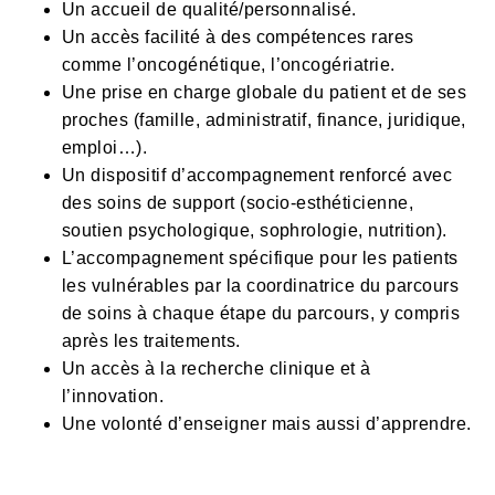
Un accueil de qualité/personnalisé.
Un accès facilité à des compétences rares
comme l’oncogénétique, l’oncogériatrie.
Une prise en charge globale du patient et de ses
proches (famille, administratif, finance, juridique,
emploi…).
Un dispositif d’accompagnement renforcé avec
des soins de support (socio-esthéticienne,
soutien psychologique, sophrologie, nutrition).
L’accompagnement spécifique pour les patients
les vulnérables par la coordinatrice du parcours
de soins à chaque étape du parcours, y compris
après les traitements.
Un accès à la recherche clinique et à
l’innovation.
Une volonté d’enseigner mais aussi d’apprendre.