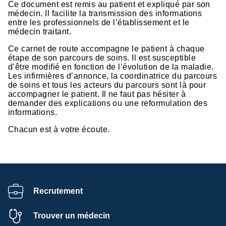
Ce document est remis au patient et expliqué par son
médecin. Il facilite la transmission des informations
entre les professionnels de l’établissement et le
médecin traitant.
Ce carnet de route accompagne le patient à chaque
étape de son parcours de soins. Il est susceptible
d’être modifié en fonction de l’évolution de la maladie.
Les infirmières d’annonce, la coordinatrice du parcours
de soins et tous les acteurs du parcours sont là pour
accompagner le patient. Il ne faut pas hésiter à
demander des explications ou une reformulation des
informations.
Chacun est à votre écoute.
Recrutement
Trouver un médecin