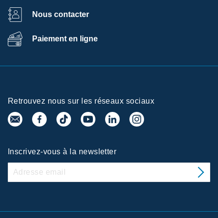
Nous contacter
Paiement en ligne
Retrouvez nous sur les réseaux sociaux
Inscrivez-vous à la newsletter
 de la confidentialité
té utilise sur ce site des cookies afin de
expérience, de fournir un contenu adapté à
er certaines fonctionnalités dont celles