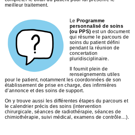
meilleur traitement.
Le
Programme
personnalisé de soins
(ou PPS)
est un document
qui résume le parcours de
soins du patient défini
pendant la réunion de
concertation
pluridisciplinaire.
Il fournit plein de
renseignements utiles
pour le patient, notamment les coordonnées de son
établissement de prise en charge, des infirmières
d’annonce et des soins de support.
On y trouve aussi les différentes étapes du parcours et
le calendrier précis des soins (intervention
chirurgicale, séances de radiothérapie, séances de
chimiothérapie, suivi médical, examens de contrôle…).