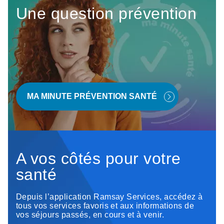
Une question prévention
MA MINUTE PRÉVENTION SANTÉ
A vos côtés pour votre
santé
Depuis l’application Ramsay Services, accédez à
tous vos services favoris et aux informations de
vos séjours passés, en cours et à venir.