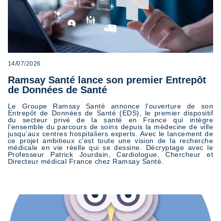
14/07/2026
Ramsay Santé lance son premier Entrepôt
de Données de Santé
Le Groupe Ramsay Santé annonce l’ouverture de son
Entrepôt de Données de Santé (EDS), le premier dispositif
du secteur privé de la santé en France qui intègre
l’ensemble du parcours de soins depuis la médecine de ville
jusqu’aux centres hospitaliers experts. Avec le lancement de
ce projet ambitieux c'est toute une vision de la recherche
médicale en vie réelle qui se dessine. Décryptage avec le
Professeur Patrick Jourdain, Cardiologue, Chercheur et
Directeur médical France chez Ramsay Santé.