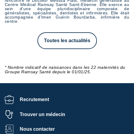
rencontré le Docteur Mélissa Plais, médecin généraliste au
Centre Médical Ramsay Santé Saint-Etienne. Elle exerce au
sein d'une équipe pluridisciplinaire composée de
généralistes, spécialistes, dentistes et infirmières. Elle était
accompagnée d’Imen Guérin Bourdarba, infirmière du
centre.
Toutes les actualités
* Nombre indicatif de naissances dans les 22 maternités du
Groupe Ramsay Santé depuis le 01/01/25.
Recrutement
Trouver un médecin
Nous contacter