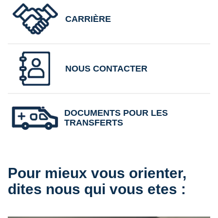
CARRIÈRE
NOUS CONTACTER
DOCUMENTS POUR LES
TRANSFERTS
Pour mieux vous orienter,
dites nous qui vous etes :