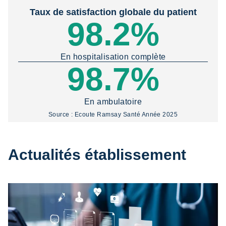
Taux de satisfaction globale du patient
98.2%
En hospitalisation complète
98.7%
En ambulatoire
Source : Ecoute Ramsay Santé Année 2025
Actualités établissement