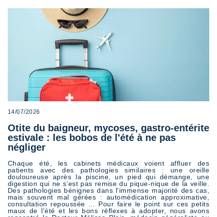
14/07/2026
Otite du baigneur, mycoses, gastro-entérite
estivale : les bobos de l'été à ne pas
négliger
Chaque été, les cabinets médicaux voient affluer des
patients avec des pathologies similaires : une oreille
douloureuse après la piscine, un pied qui démange, une
digestion qui ne s’est pas remise du pique-nique de la veille.
Des pathologies bénignes dans l'immense majorité des cas,
mais souvent mal gérées : automédication approximative,
consultation repoussée … Pour faire le point sur ces petits
maux de l'été et les bons réflexes à adopter, nous avons