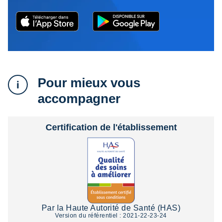
Pour mieux vous
accompagner
Certification de l'établissement
Par la Haute Autorité de Santé (HAS)
Version du référentiel : 2021-22-23-24