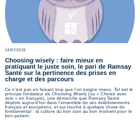
14/07/2026
Choosing wisely : faire mieux en
pratiquant le juste soin, le pari de Ramsay
Santé sur la pertinence des prises en
charge et des parcours
Ce n’est pas en faisant trop que l’on soigne mieux. Tel est le
principe fondateur de Choosing Wisely (ou « Choisir avec
soin » en français), une démarche que Ramsay Santé
déploie aujourd'hui dans l'ensemble de ses établissements
français et européens, et qui touche à quelque chose de
fondamental : la culture du bon soin au bon moment pour le
bon patient.