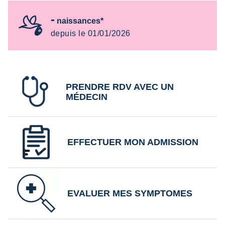
-
naissances*
depuis le 01/01/2026
PRENDRE RDV AVEC UN
MÉDECIN
EFFECTUER MON ADMISSION
EVALUER MES SYMPTOMES