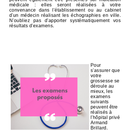
médicale : elles seront réalisées à votre
convenance dans l'établissement ou au cabinet
d'un médecin réalisant les échographies en ville.
N'oubliez pas d'apporter systématiquement vos
résultats d'examens.
Pour
s'assurer que
votre
grossesse se
déroule au
mieux, les
examens
suivants
peuvent être
réalisés à
l'hôpital privé
Armand
Brillard.