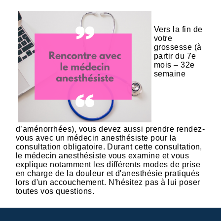
Vers la fin de
votre
grossesse (à
partir du 7e
mois – 32e
semaine
d’aménorrhées), vous devez aussi prendre rendez-
vous avec un médecin anesthésiste pour la
consultation obligatoire. Durant cette consultation,
le médecin anesthésiste vous examine et vous
explique notamment les différents modes de prise
en charge de la douleur et d'anesthésie pratiqués
lors d'un accouchement. N'hésitez pas à lui poser
toutes vos questions.