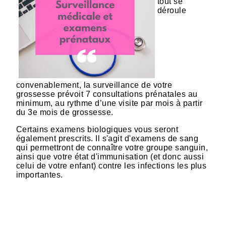
tout se
déroule
convenablement, la surveillance de votre
grossesse prévoit 7 consultations prénatales au
minimum, au rythme d’une visite par mois à partir
du 3e mois de grossesse.
Certains examens biologiques vous seront
également prescrits. Il s'agit d'examens de sang
qui permettront de connaître votre groupe sanguin,
ainsi que votre état d'immunisation (et donc aussi
celui de votre enfant) contre les infections les plus
importantes.