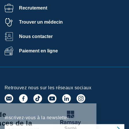
Recrutement
Trouver un médecin
Nous contacter
Paiement en ligne
Retrouvez nous sur les réseaux sociaux
Centre de
Inscrivez-vous à la newsletter
préférences de la