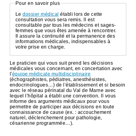
Pour en savoir plus
Le
dossier médical
établi lors de cette
consultation vous sera remis. Il est
consultable par tous les médecins et sages-
femmes que vous êtes amenée à rencontrer.
Il assure la continuité et la permanence des
informations médicales, indispensables à
votre prise en charge.
Le praticien qui vous suit prend les décisions
médicales vous concernant, en concertation avec
l'
équipe médicale multidisciplinaire
(échographistes, pédiatres, anesthésistes,
endocrinologues…) de l'établissement et si besoin
avec le réseau périnatal du Val de Marne avec
lequel l'hôpital a établi une convention. Il vous
informe des arguments médicaux pour vous
permettre de participer aux décisions en toute
connaissance de cause (ex. : accouchement
naturel, déclenchement pour pathologie,
césarienne programmée…).