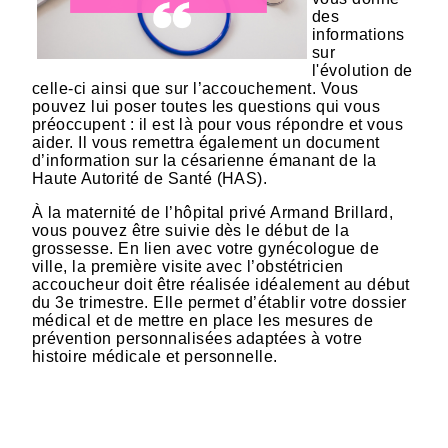
des
informations
sur
l'évolution de
celle-ci ainsi que sur l’accouchement. Vous
pouvez lui poser toutes les questions qui vous
préoccupent : il est là pour vous répondre et vous
aider. Il vous remettra également un document
d’information sur la césarienne émanant de la
Haute Autorité de Santé (HAS).
À la maternité de l’hôpital privé Armand Brillard,
vous pouvez être suivie dès le début de la
grossesse. En lien avec votre gynécologue de
ville, la première visite avec l’obstétricien
accoucheur doit être réalisée idéalement au début
du 3e trimestre. Elle permet d’établir votre dossier
médical et de mettre en place les mesures de
prévention personnalisées adaptées à votre
histoire médicale et personnelle.