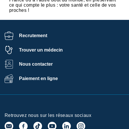
ce qui compte le plus : votre santé et celle de vos
proches !
Recrutement
Trouver un médecin
Nous contacter
Paiement en ligne
Retrouvez nous sur les réseaux sociaux