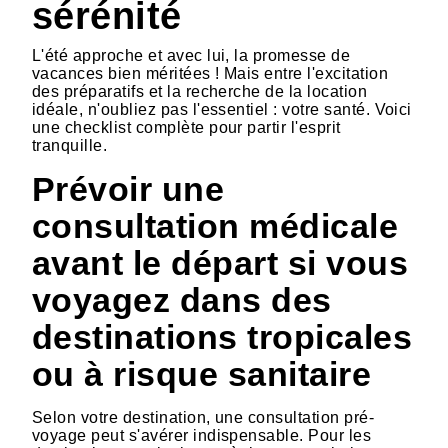
sérénité
L'été approche et avec lui, la promesse de
vacances bien méritées ! Mais entre l'excitation
des préparatifs et la recherche de la location
idéale, n'oubliez pas l'essentiel : votre santé. Voici
une checklist complète pour partir l'esprit
tranquille.
Prévoir une
consultation médicale
avant le départ si vous
voyagez dans des
destinations tropicales
ou à risque sanitaire
Selon votre destination, une consultation pré-
voyage peut s'avérer indispensable. Pour les