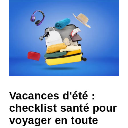
Vacances d'été :
checklist santé pour
voyager en toute