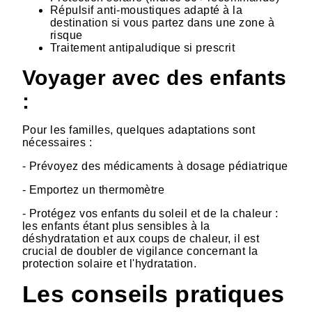
Répulsif anti-moustiques adapté à la
destination si vous partez dans une zone à
risque
Traitement antipaludique si prescrit
Voyager avec des enfants
:
Pour les familles, quelques adaptations sont
nécessaires :
- Prévoyez des médicaments à dosage pédiatrique
- Emportez un thermomètre
- Protégez vos enfants du soleil et de la chaleur :
les enfants étant plus sensibles à la
déshydratation et aux coups de chaleur, il est
crucial de doubler de vigilance concernant la
protection solaire et l'hydratation.
Les conseils pratiques