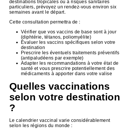
destinations tropicales ou à risques sanitaires
particuliers, prévoyez un rendez-vous environ six
semaines avant le départ.
Cette consultation permettra de :
Vérifier que vos vaccins de base sont à jour
(diphtérie, tétanos, poliomyélite)
Évaluer les vaccins spécifiques selon votre
destination
Prescrire les éventuels traitements préventifs
(antipaludéens par exemple)
Adapter les recommandations à votre état de
santé et vous prescrire potentiellement des
médicaments à apporter dans votre valise
Quelles vaccinations
selon votre destination
?
Le calendrier vaccinal varie considérablement
selon les régions du monde :