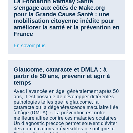
La Fondation Ramsay Santé
s’engage aux côtés de Make.org
pour la Grande Cause Santé : une
mobilisation citoyenne inédite pour
améliorer la santé et la prévention en
France
En savoir plus
Glaucome, cataracte et DMLA : à
partir de 50 ans, prévenir et agir à
temps
Avec l'avancée en âge, généralement après 50
ans, il est possible de développer différentes
pathologies telles que le glaucome, la
cataracte ou la dégénérescence maculaire liée
à l’âge (DMLA). « La prévention est notre
meilleure alliée contre ces maladies oculaires.
Un diagnostic précoce permet souvent d'éviter
des complications irréversibles », souligne le