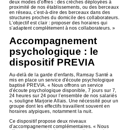
deux modes d'offres : des crèches déployées à
proximité de nos établissements, ou des berceaux
en réseau, c'est-à-dire des berceaux dans des
structures proches du domicile des collaborateurs.
L'objectif est clair : proposer des horaires qui
s'adaptent complètement à nos collaborateurs. »
Accompagnement
psychologique : le
dispositif PREVIA
Au-delà de la garde d'enfants, Ramsay Santé a
mis en place un service d'écoute psychologique
baptisé PREVIA. « Nous offrons un service
d'écoute psychologique disponible, 7 jours sur 7,
24 heures sur 24 pour l'ensemble de nos salariés
», souligne Marjorie Allais. Une nécessité pour un
groupe dont les effectifs travaillent souvent en
horaires atypiques, notamment la nuit.
Ce dispositif propose deux niveaux
d'accompagnement complémentaires. « Nous