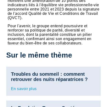
montrent une amélioration de 10 points des
indicateurs liés à l'équilibre vie professionnelle-vie
personnelle entre 2021 et 2023 depuis la signature
de l'accord Qualité de Vie et Conditions de Travail
(QVCT).
Pour l'avenir, le groupe entend poursuivre et
renforcer sa politique de parité, diversité et
inclusion, dont la parentalité constitue un pilier
essentiel, confirmant ainsi son engagement en
faveur du bien-être de ses collaborateurs.
Sur le même thème
Troubles du sommeil : comment
retrouver des nuits réparatrices ?
En savoir plus