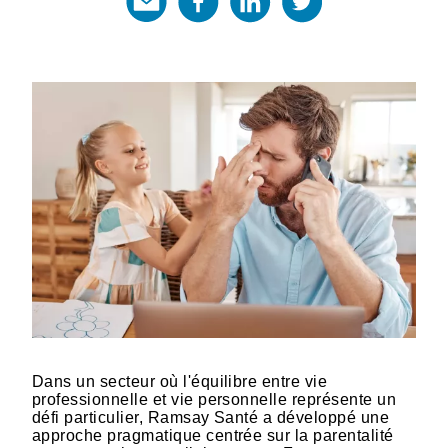
Dans un secteur où l'équilibre entre vie
professionnelle et vie personnelle représente un
défi particulier, Ramsay Santé a développé une
approche pragmatique centrée sur la parentalité