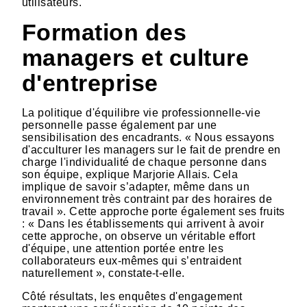
utilisateurs.
Formation des
managers et culture
d'entreprise
La politique d'équilibre vie professionnelle-vie
personnelle passe également par une
sensibilisation des encadrants. « Nous essayons
d'acculturer les managers sur le fait de prendre en
charge l'individualité de chaque personne dans
son équipe, explique Marjorie Allais. Cela
implique de savoir s’adapter, même dans un
environnement très contraint par des horaires de
travail ». Cette approche porte également ses fruits
: « Dans les établissements qui arrivent à avoir
cette approche, on observe un véritable effort
d'équipe, une attention portée entre les
collaborateurs eux-mêmes qui s’entraident
naturellement », constate-t-elle.
Côté résultats, les enquêtes d'engagement