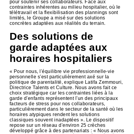
pour soutenir ses collaborateurs. Face aux
contraintes inhérentes au milieu hospitalier, où le
télétravail et la flexibilisation des plannings sont
limités, le Groupe a misé sur des solutions
concrètes adaptées aux réalités du terrain.
Des solutions de
garde adaptées aux
horaires hospitaliers
« Pour nous, l'équilibre vie professionnelle-vie
personnelle s'est particulièrement axé sur la
politique de parentalité, explique Latifa Zemmouri,
Directrice Talents et Culture. Nous avons fait ce
choix stratégique car les contraintes liées à la
garde d'enfants représentent l'un des principaux
facteurs de stress pour nos collaborateurs,
particulièrement dans le secteur de la santé où les
horaires atypiques rendent les solutions
classiques souvent inadaptées ». Le dispositif
repose sur un réseau d'environ 25 crèches
développé grâce à des partenariats : « Nous avons