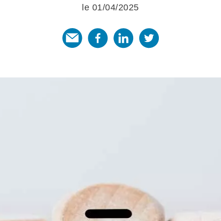
le 01/04/2025