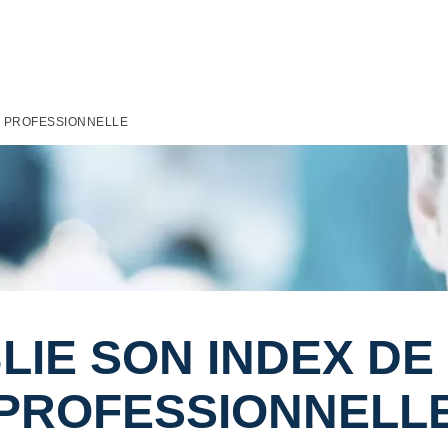
TE PROFESSIONNELLE
LIE SON INDEX DE 
PROFESSIONNELL