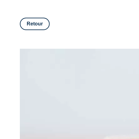
Retour