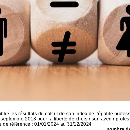
blié les résultats du calcul de son index de l’égalité profe
5 septembre 2018 pour la liberté de choisir son avenir pr
e référence : 01/01/2024 au 31/12/2024
nombre d