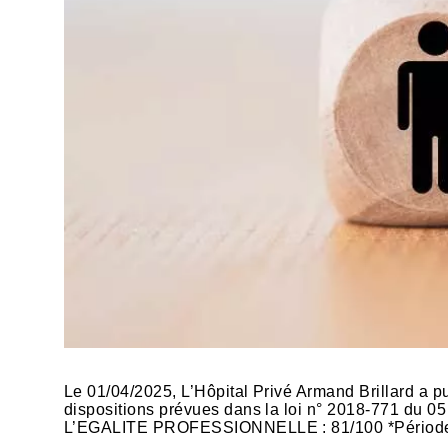
Le 01/04/2025, L’Hôpital Privé Armand Brillard a pu
dispositions prévues dans la loi n° 2018-771 du 0
L’EGALITE PROFESSIONNELLE : 81/100 *Période d